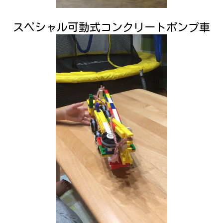
スペシャル可動式コンクリートポンプ車