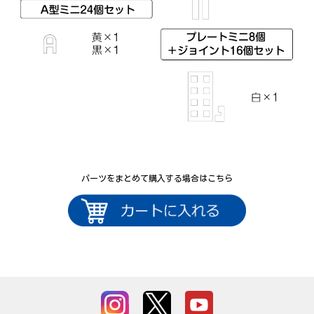
パーツをまとめて購入する場合はこちら