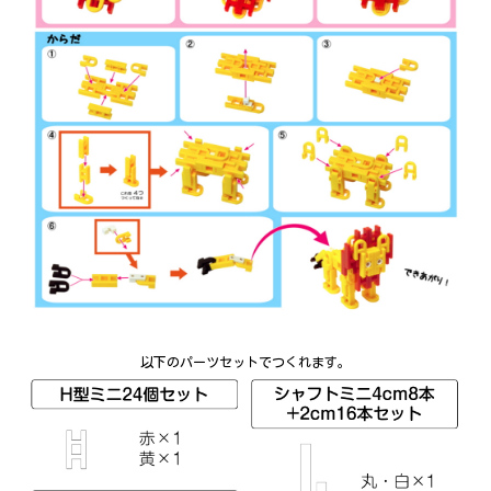
以下のパーツセットでつくれます。