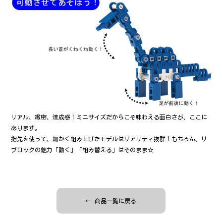
リアル、緻密、達成感！ミニサイズだからこそ味わえる面白さが、ここに
あります。
指先を使って、細かく組み上げたモデルはリアリティ抜群！もちろん、リ
ブロックの魅力「動く」「組み替える」はそのまま☆
← 商品一覧に戻る