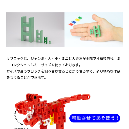
リブロックは、ジャンボ・大・小・ミニと大きさが全部で４種類あり、ミ
ニコレクションはミニサイズを使っております。
サイズの違うブロックを組み合わせることができるので、より精巧な作品
をつくることができます。